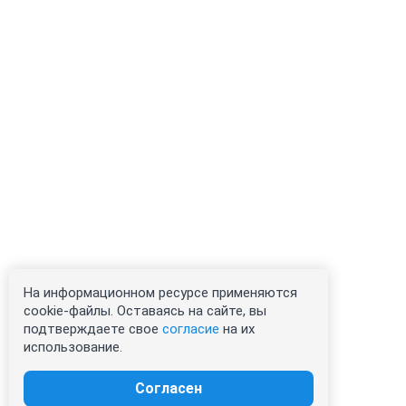
На информационном ресурсе применяются
cookie-файлы. Оставаясь на сайте, вы
подтверждаете свое
согласие
на их
использование.
Согласен