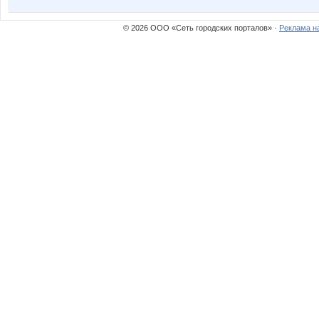
© 2026 ООО «Сеть городских порталов» ·
Реклама н