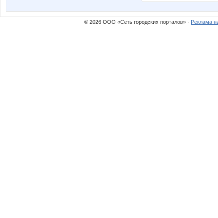
© 2026 ООО «Сеть городских порталов» ·
Реклама н